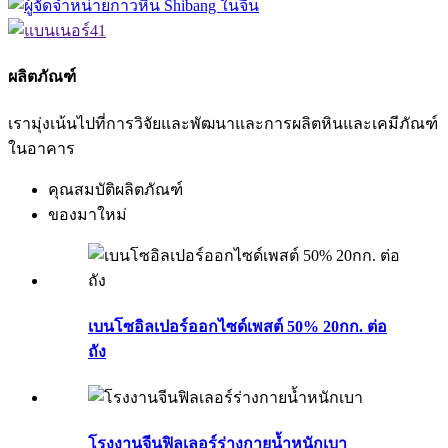
ผลิตภัณฑ์
เรามุ่งเน้นไปที่การวิจัยและพัฒนาและการผลิตหินและเคมีภัณฑ์
ในอาคาร
คุณสมบัติผลิตภัณฑ์
ของมาใหม่
เบนโซอิลเปอร์ออกไซด์เพสต์ 50% 20กก. ต่อ
ถัง
โรงงานจีนฟิลเลอร์ร่างกายน้ำหนักเบา