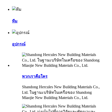
ทีม
อุปกรณ์
พวกเราคือใคร
Shandong Hercules New Building Materials Co.,
Ltd. ในฐานะบริษัทในเครือของ Shandong
Miaojie New Building Materials Co., Ltd.