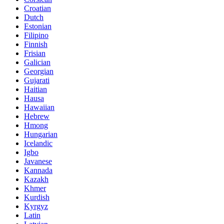
Croatian
Dutch
Estonian
Filipino
Finnish
Frisian
Galician
Georgian
Gujarati
Haitian
Hausa
Hawaiian
Hebrew
Hmong
Hungarian
Icelandic
Igbo
Javanese
Kannada
Kazakh
Khmer
Kurdish
Kyrgyz
Latin