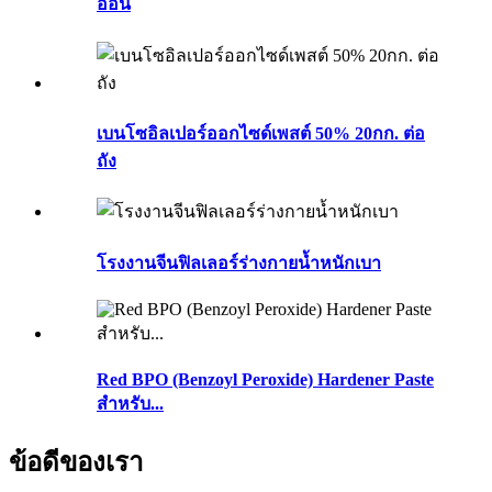
อ่อน
เบนโซอิลเปอร์ออกไซด์เพสต์ 50% 20กก. ต่อ
ถัง
โรงงานจีนฟิลเลอร์ร่างกายน้ำหนักเบา
Red BPO (Benzoyl Peroxide) Hardener Paste
สำหรับ...
ข้อดีของเรา