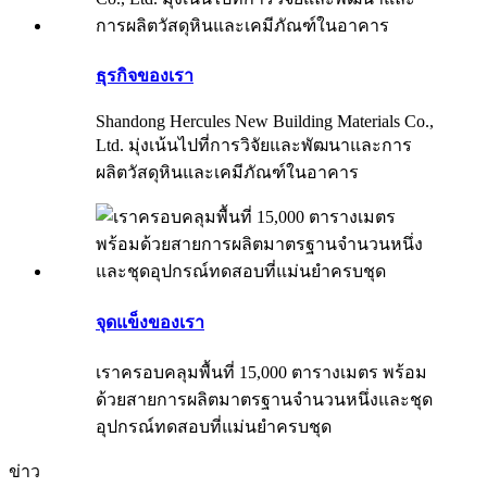
ธุรกิจของเรา
Shandong Hercules New Building Materials Co.,
Ltd. มุ่งเน้นไปที่การวิจัยและพัฒนาและการ
ผลิตวัสดุหินและเคมีภัณฑ์ในอาคาร
จุดแข็งของเรา
เราครอบคลุมพื้นที่ 15,000 ตารางเมตร พร้อม
ด้วยสายการผลิตมาตรฐานจำนวนหนึ่งและชุด
อุปกรณ์ทดสอบที่แม่นยำครบชุด
ข่าว