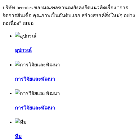
บริษัท hercules ของมณฑลซานตงยังคงยึดแนวคิดเรื่อง "การ
จัดการสินเชื่อ คุณภาพเป็นอันดับแรก สร้างสรรค์สิ่งใหม่ๆ อย่าง
ต่อเนื่อง" เสมอ
อุปกรณ์
การวิจัยและพัฒนา
การวิจัยและพัฒนา
ทีม