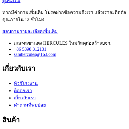
ดูเพิ่มเติม
หากมีคำถามเพิ่มเติม โปรดฝากข้อความถึงเรา แล้วเราจะติดต่อ
คุณภายใน 12 ชั่วโมง
สอบถามรายละเอียดเพิ่มเติม
มณฑลซานตง HERCULES ใหม่วัสดุก่อสร้างบจก.
+86 5398 312131
samhercules@163.com
เกี่ยวกับเรา
ทัวร์โรงงาน
ติดต่อเรา
เกี่ยวกับเรา
คำถามที่พบบ่อย
สินค้า