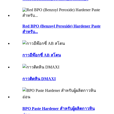
Red BPO (Benzoyl Peroxide) Hardener Paste
สำหรับ...
กาวอีพ๊อกซี่ AB สโตน
กาวติดหิน DMAXI
BPO Paste Hardener สำหรับผู้ผลิตกาวหิน